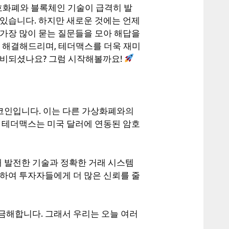
호화폐와 블록체인 기술이 급격히 발
 있습니다. 하지만 새로운 것에는 언제
 가장 많이 묻는 질문들을 모아 해답을
 해결해드리며, 테더맥스를 더욱 재미
준비되셨나요? 그럼 시작해볼까요!
코인입니다. 이는 다른 가상화폐와의
. 테더맥스는 미국 달러에 연동된 암호
 발전한 기술과 정확한 거래 시스템
공하여 투자자들에게 더 많은 신뢰를 줄
금해합니다. 그래서 우리는 오늘 여러