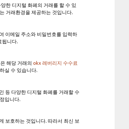
 다양한 디지털 화폐의 거래를 할 수 있
있는 거래환경을 제공하는 것입니다.
하여 이메일 주소와 비밀번호를 입력하
료됩니다.
율은 해당 거래의
okx 레버리지 수수료
하실 수 있습니다.
인 등 다양한 디지털 화폐를 거래할 수
예정입니다.
게 보호하는 것입니다. 따라서 최신 보