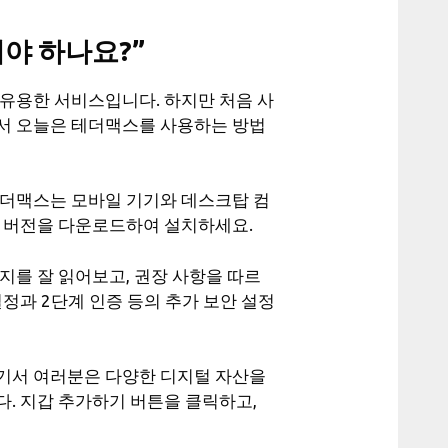
야 하나요?”
 유용한 서비스입니다. 하지만 처음 사
서 오늘은 테더맥스를 사용하는 방법
테더맥스는 모바일 기기와 데스크탑 컴
는 버전을 다운로드하여 설치하세요.
지를 잘 읽어보고, 권장 사항을 따르
정과 2단계 인증 등의 추가 보안 설정
기서 여러분은 다양한 디지털 자산을
. 지갑 추가하기 버튼을 클릭하고,