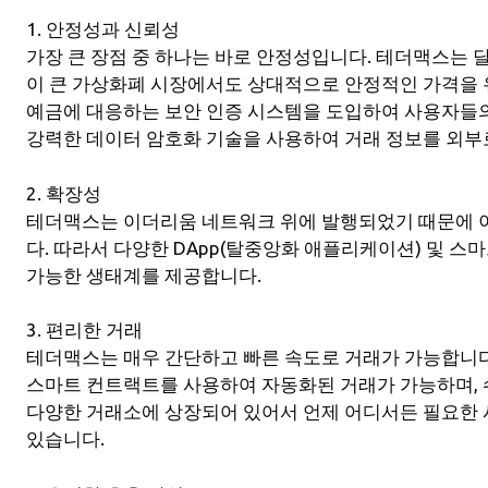
1. 안정성과 신뢰성
가장 큰 장점 중 하나는 바로 안정성입니다. 테더맥스는 달
이 큰 가상화폐 시장에서도 상대적으로 안정적인 가격을 유
예금에 대응하는 보안 인증 시스템을 도입하여 사용자들의
강력한 데이터 암호화 기술을 사용하여 거래 정보를 외부
2. 확장성
테더맥스는 이더리움 네트워크 위에 발행되었기 때문에 
다. 따라서 다양한 DApp(탈중앙화 애플리케이션) 및 스
가능한 생태계를 제공합니다.
3. 편리한 거래
테더맥스는 매우 간단하고 빠른 속도로 거래가 가능합니다
스마트 컨트랙트를 사용하여 자동화된 거래가 가능하며, 
다양한 거래소에 상장되어 있어서 언제 어디서든 필요한 
있습니다.