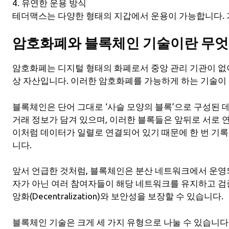
4. 유연한 운용 방식
테더맥스는 다양한 형태의 지갑에서 운용이 가능합니다. 
암호화폐와 블록체인 기술이란 무엇
암호화폐는 디지털 형태의 화폐로서 중앙 관리 기관이 없
상 자산입니다. 이러한 암호화폐를 가능하게 하는 기술이
블록체인은 단어 그대로 ‘사슬 모양의 블록’으로 구성된
거래 정보가 담겨 있으며, 이러한 블록들은 앞뒤로 서로 
이처럼 데이터가 일렬로 연결되어 있기 때문에 한 번 기
니다.
앞서 언급한 것처럼, 블록체인은 분산 네트워크에서 운영
자가 아닌 여러 참여자들이 해당 네트워크를 유지하고 검
앙화(Decentralization)와 보안성을 보장할 수 있습니다.
블록체인 기술은 크게 세 가지 유형으로 나눌 수 있습니다