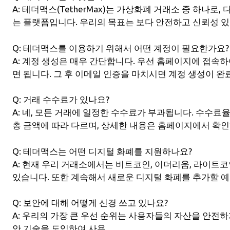
A: 테더맥스(TetherMax)는 가상화폐 거래소 중 하나로,
는 플랫폼입니다. 우리의 목표는 보다 안전하고 신뢰성 
Q: 테더맥스를 이용하기 위해서 어떤 계정이 필요한가요?
A: 계정 생성은 매우 간단합니다. 우선 홈페이지에 접속
면 됩니다. 그 후 이메일 인증을 마치시면 계정 생성이 완
Q: 거래 수수료가 있나요?
A: 네, 모든 거래에 일정한 수수료가 부과됩니다. 수수료
총 금액에 따라 다르며, 상세한 내용은 홈페이지에서 확인
Q: 테더맥스는 어떤 디지털 화폐를 지원하나요?
A: 현재 우리 거래소에서는 비트코인, 이더리움, 라이트코
있습니다. 또한 계속해서 새로운 디지털 화폐를 추가할 
Q: 보안에 대해 어떻게 신경 쓰고 있나요?
A: 우리의 가장 큰 우선 순위는 사용자들의 자산을 안전하
안 기술을 도입하여 사용