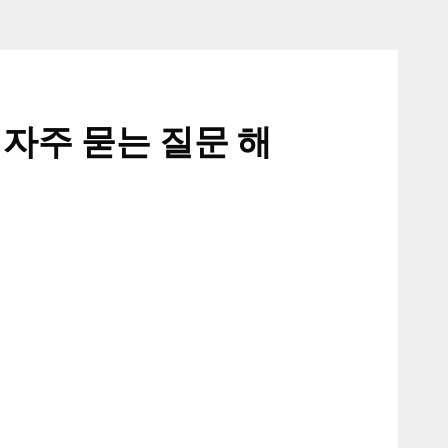
 자주 묻는 질문 해