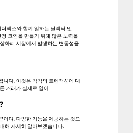
 테더맥스와 함께 일하는 딜렉터 및
최초의 안정 코인을 만들기 위해 많은 노력을
가상화폐 시장에서 발생하는 변동성을
됩니다. 이것은 각각의 트렌잭션에 대
든 거래가 실제로 일어
?
큰이며, 다양한 기능을 제공하는 것으
 대해 자세히 알아보겠습니다.