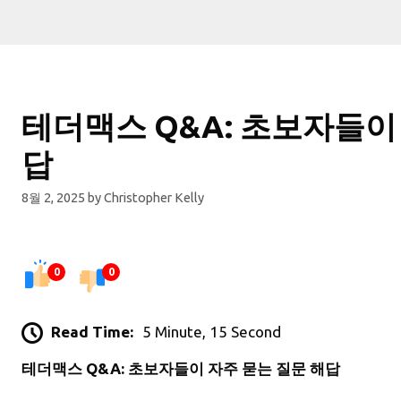
테더맥스 Q&A: 초보자들이
답
8월 2, 2025
by
Christopher Kelly
0
0
Read Time:
5 Minute, 15 Second
테더맥스 Q&A: 초보자들이 자주 묻는 질문 해답