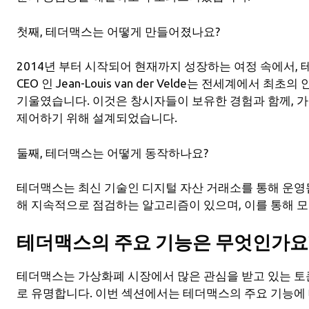
첫째, 테더맥스는 어떻게 만들어졌나요?
2014년 부터 시작되어 현재까지 성장하는 여정 속에서,
CEO 인 Jean-Louis van der Velde는 전세계에서 
기울였습니다. 이것은 창시자들이 보유한 경험과 함께, 
제어하기 위해 설계되었습니다.
둘째, 테더맥스는 어떻게 동작하나요?
테더맥스는 최신 기술인 디지털 자산 거래소를 통해 운영
해 지속적으로 점검하는 알고리즘이 있으며, 이를 통해 모
테더맥스의 주요 기능은 무엇인가요
테더맥스는 가상화폐 시장에서 많은 관심을 받고 있는 토
로 유명합니다. 이번 섹션에서는 테더맥스의 주요 기능에