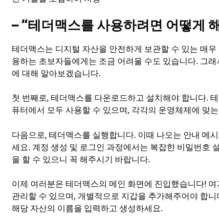
– “테더맥스를 사용하려면 어떻게 해
테더맥스는 디지털 자산을 안전하게 보관할 수 있는 매우
용하는 초보자들에게는 조금 어려울 수도 있습니다. 그래
에 대해 알아보겠습니다.
첫 번째로, 테더맥스를 다운로드하고 설치해야 합니다. 
퓨터에서 모두 사용할 수 있으며, 각각의 운영체제에 맞
다음으로, 테더맥스를 실행합니다. 이때 나오는 안내 메시
세요. 계정 생성 및 로그인 과정에서는 복잡한 비밀번호 설
을 할 수 있으니 꼭 해주시기 바랍니다.
이제 여러분은 테더맥스의 메인 화면에 진입했습니다! 여
관리할 수 있으며, 개별적으로 지갑을 추가해주어야 합니다
해당 자산의 이름을 입력하고 생성하세요.