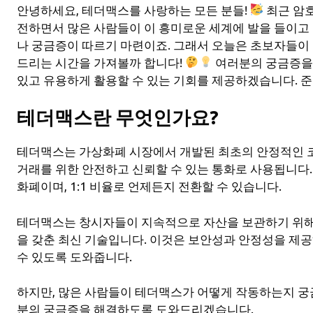
안녕하세요, 테더맥스를 사랑하는 모든 분들!
최근 암
전하면서 많은 사람들이 이 흥미로운 세계에 발을 들이고
나 궁금증이 따르기 마련이죠. 그래서 오늘은 초보자들이
드리는 시간을 가져볼까 합니다!
여러분의 궁금증을
있고 유용하게 활용할 수 있는 기회를 제공하겠습니다. 
테더맥스란 무엇인가요?
테더맥스는 가상화폐 시장에서 개발된 최초의 안정적인 
거래를 위한 안전하고 신뢰할 수 있는 통화로 사용됩니다
화폐이며, 1:1 비율로 언제든지 전환할 수 있습니다.
테더맥스는 창시자들이 지속적으로 자산을 보관하기 위해
을 갖춘 최신 기술입니다. 이것은 보안성과 안정성을 제
수 있도록 도와줍니다.
하지만, 많은 사람들이 테더맥스가 어떻게 작동하는지 궁
분의 궁금증을 해결하도록 도와드리겠습니다.