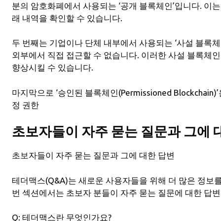
분의 암호화폐에서 사용되는 ‘공개 블록체인’입니다. 이
래 내역을 확인할 수 있습니다.
두 번째는 기업이나 단체 내부에서 사용되는 ‘사설 블록체
외부에서 직접 접근할 수 없습니다. 이러한 사설 블록체
향상시킬 수 있습니다.
마지막으로 ‘승인된 블록체인(Permissioned Blockcha
정 권한
초보자들이 자주 묻는 질문과 그에 
초보자들이 자주 묻는 질문과 그에 대한 답변
테더맥스(Q&A)는 새로운 사용자들을 위해 더 많은 정보
번 섹션에서는 초보자 분들이 자주 묻는 질문에 대한 답
Q: 테더맥스란 무엇인가요?