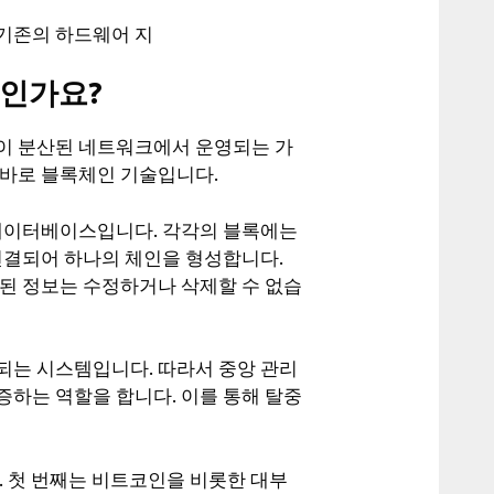
기존의 하드웨어 지
인가요?
이 분산된 네트워크에서 운영되는 가
 바로 블록체인 기술입니다.
 데이터베이스입니다. 각각의 블록에는
연결되어 하나의 체인을 형성합니다.
록된 정보는 수정하거나 삭제할 수 없습
되는 시스템입니다. 따라서 중앙 관리
증하는 역할을 합니다. 이를 통해 탈중
. 첫 번째는 비트코인을 비롯한 대부