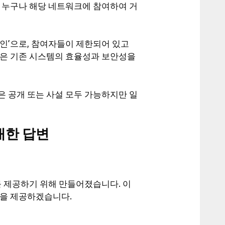
는 누구나 해당 네트워크에 참여하여 거
인’으로, 참여자들이 제한되어 있고
인은 기존 시스템의 효율성과 보안성을
in)’은 공개 또는 사설 모두 가능하지만 일
대한 답변
를 제공하기 위해 만들어졌습니다. 이
변을 제공하겠습니다.