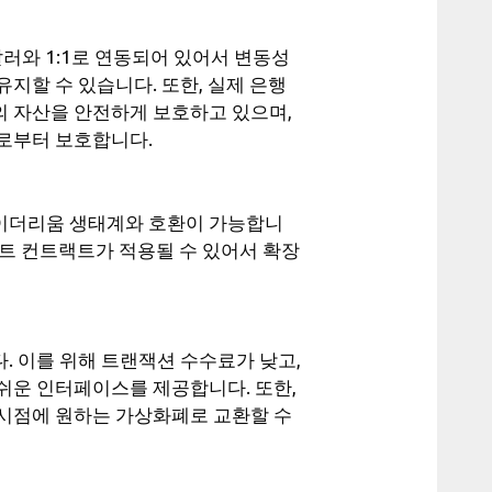
러와 1:1로 연동되어 있어서 변동성
지할 수 있습니다. 또한, 실제 은행
 자산을 안전하게 보호하고 있으며,
로부터 보호합니다.
이더리움 생태계와 호환이 가능합니
마트 컨트랙트가 적용될 수 있어서 확장
. 이를 위해 트랜잭션 수수료가 낮고,
쉬운 인터페이스를 제공합니다. 또한,
시점에 원하는 가상화폐로 교환할 수