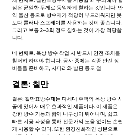
점은 균일한 두께로 동일하게 칠하는 것입니다. 만
약 울산 등으로 방수재가 적당히 부드러워지면 붓
보다 롤러나 스프레이를 사용하는 것이 좋습니다.
그리고 보통 2~3회 정도 칠하는 것이 가장 적당합
니다.
네 번째로, 옥상 방수 작업 시 반드시 안전 조치를
철저히 하여야 합니다. 공사 중에는 각종 안전 장
비들을 준비하고, 사다리와 발판 등도 철
결론: 칠만
결론: 칠만표방수제는 다세대 주택의 옥상 방수 시
공에 있어서 매우 효과적인 제품이다. 이 제품은
강한 방수 기능과 함께 내구성이 뛰어나며, 쉽고
빠른 시공 과정을 통해 전문가의 도움 없이도 손쉽
게 사용할 수 있다. 또한 환경친화적인 성분으로