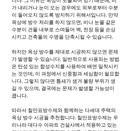
니다. 그 이유는 옥상이 노출되어 있기 때문에, 비
가 내리거나 눈이 오는 경우에도 외부로부터 수분
이 들어오지 않도록 방지하기 위해서입니다. 만약
옥상에 방수 처리를 하지 않으면, 비나 눈물 같은
수분이 건물 내부로 스며들어 벽, 천장 등을 손상
시키고 건축물의 수명을 단축시킬 수 있습니다.
하지만 옥상 방수를 제대로 시공하지 않으면 문제
가 발생할 수 있습니다. 일반적으로 사용되는 방법
은 탄성 있는 합성수지를 사용하여 배면 밀착시키
는 것인데, 이 과정에서 신중함과 세심함이 필요합
니다. 그렇지 않다면 틈새가 생겨 불량 부위가 생
길 수 있으며, 결국에는 문제가 발생할 가능성이
큽니다.
따라서 칠만표방수제와 함께하는 다세대 주택의
옥상 방수 시공을 추천합니다. 칠만표방수제는 우
리나라 대다수 아파트 건설사에서 적용하고 있는