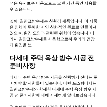
적은 유지보수 비용으로도 오랜 기간 동안 사용할
수 있습니다.
넷째, 칠만표방수제는 친환경 제품입니다. 이 제품
은 인체에 무해한 자연 친화적인 원료로 만들어져
있으며, 환경 오염과 관련된 위험이 없습니다. 따
라서 칠만표방수제를 사용함으로써 우리의 건강
과 환경을 보
다세대 주택 옥상 방수 시공 전
준비사항
다세대 주택 옥상 방수 시공을 진행하기 전에는 준
비해야 할 사항들이 있습니다. 이번 포스팅에서는
칠만표방수제와 함께한 다세대 주택 옥상 방수 시
공 전 준비사항에 대해 자세하게 알아보겠습니다.
첫 번째로 고려해야 할 것은 옥상의 상태입니다.