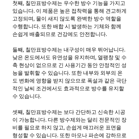
첫째, 칠만표방수제는 우수한 방수 기능을 가지고
있습니다. 이 제품은 높은 접착력을 통해 견고하게
고정되며, 물이 새지 않도록 완벽한 방수 역할을
수행합니다. 또한 배합 시 발생하는 기체와 함께
손쉽게 배출되므로 건강에도 안전합니다.
둘째, 칠만표방수제는 내구성이 매우 뛰어납니다.
낮은 온도에서도 유연성을 유지하며, 열팽창 및 수
축 현상이 없으므로 긴 사용기간 동안 안정적인 성
능을 발휘할 수 있습니다. 또한 내부와 외부의 온
도 변화에 영향을 받지 않으므로 폭설과 같은 극단
적인 날씨 조건에서도 효과적으로 방수를 유지할
수 있습니다.
셋째, 칠만표방수제는 보다 간단하고 신속한 시공
이 가능합니다. 다른 방수제와는 달리 전문적인 장
비를 필요로 하지 않고, 손쉽게 매끄러운 표면을
형성할 수 있습니다. 또한 마모나 파손에 강하므로