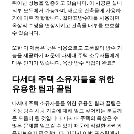
뛰어난 성능을 입증하고 있습니다. 이 시공은 실내
외부 모두에서 가능하며, 새로운 건축물에 사용하
기에 아주 적합합니다. 칠만표방수제를 사용하면
옥상의 수명을 연장시키고 건축물 내부를 보호할
수 있습니다.
또한 이 제품은 낮은 비용으로도 고품질의 방수 기
능을 제공하기 때문에 다세대 주택 소유자들에게
매우 인기가 있습니다. 옥상 방수 작업이 완료되
다세대 주택 소유자들을 위한
유용한 팁과 꿀팁
다세대 주택 소유자들을 위한 유용한 팁과 꿀팁은
옥상 방수 시공 기술에 대해 알고 싶어하는 분들께
큰 도움이 될 것입니다. 다세대 주택의 옥상은 수
많은 문제를 일으킬 수 있기 때문에 적절한 관리와
유지보수가 필요합니다. 따라서 이번 포스팅에서