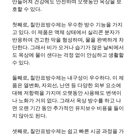
만들어져 건강에도 안전하며 오랫동안 옥상을 보
호할 수 있다.
첫째로, 칠만표방수제는 우수한 방수 기능을 가지
고 있다. 이 제품은 액체 상태에서 실리콘 분자가
반응하여 견고한 막을 형성하며, 물을 완벽하게 차
단한다. 그래서 비가 오거나 습기가 많은 날씨에서
도 옥상에 물이 샌다는 걱정 없이 안심하고 생활할
수 있다.
둘째로, 칠만표방수제는 내구성이 우수하다. 이 제
품은 열변화, 자외선, 난연 등 다양한 외부 요소에
대해 저항력을 가지며 오랫동안 사용해도 변색이
나 노화가 거의 없다. 그래서 옥상 방수를 하고 나
면 오랜 기간 동안 추가적인 유지보수 비용을 들이
지 않아도 된다.
셋째로, 칠만표방수제는 쉽고 빠른 시공 과정을 가