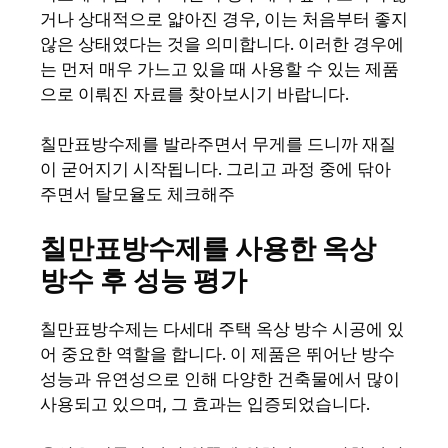
거나 상대적으로 얇아진 경우, 이는 처음부터 좋지
않은 상태였다는 것을 의미합니다. 이러한 경우에
는 먼저 매우 가느고 있을 때 사용할 수 있는 제품
으로 이뤄진 자료를 찾아보시기 바랍니다.
칠만표방수제를 발라주면서 무게를 드니까 재질
이 굳어지기 시작됩니다. 그리고 과정 중에 닦아
주면서 탈모율도 체크해주
칠만표방수제를 사용한 옥상
방수 후 성능 평가
칠만표방수제는 다세대 주택 옥상 방수 시공에 있
어 중요한 역할을 합니다. 이 제품은 뛰어난 방수
성능과 유연성으로 인해 다양한 건축물에서 많이
사용되고 있으며, 그 효과는 입증되었습니다.