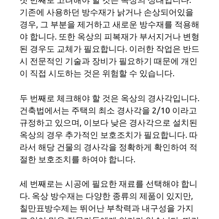
기존에 사용하던 방수재가 낡거나 손상되어있을
경우, 그 부분을 제거하고 새로운 방수재를 적용해
야 합니다. 또한 옥상의 피복재가 부서지거나 변형
된 경우도 교체가 필요합니다. 이러한 작업은 반드
시 전문적인 기술과 장비가 필요하기 때문에 개인
이 직접 시도하는 것은 위험할 수 있습니다.
두 번째로 체크해야 할 것은 옥상의 경사각입니다.
건축법에서는 주택의 최소 경사각을 2/10 이라고
규정하고 있으며, 이보다 낮은 경사각으로 설치된
옥상의 경우 추가적인 보호조치가 필요합니다. 따
라서 해당 건물의 경사각을 정확하게 확인하여 적
절한 보호조치를 하여야 합니다.
세 번째로는 시공에 필요한 재료를 선택해야 합니
다. 옥상 방수재는 다양한 종류의 제품이 있지만,
칠만표방수제는 뛰어난 부착력과 내구성을 가지