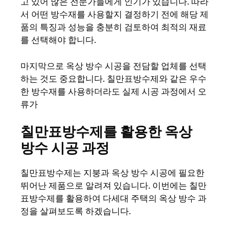
고 있어 많은 전문가들에게 인기가 있습니다. 따라
서 어떤 방수재를 사용할지 결정하기 전에 해당 제
품의 특징과 성능을 충분히 검토하여 최적의 재료
를 선택해야 합니다.
마지막으로 옥상 방수 시공을 전담할 업체를 선택
하는 것도 중요합니다. 칠만표방수제와 같은 우수
한 방수재를 사용하더라도 실제 시공 과정에서 오
류가
칠만표방수제를 활용한 옥상
방수 시공 과정
칠만표방수제는 지붕과 옥상 방수 시공에 필요한
뛰어난 제품으로 알려져 있습니다. 이번에는 칠만
표방수제를 활용하여 다세대 주택의 옥상 방수 과
정을 살펴보도록 하겠습니다.