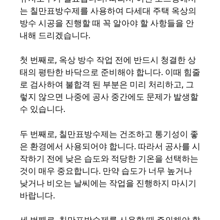
는 칠만표방수제를 사용하여 다세대 주택 옥상의
방수 시공을 진행할 때 꼭 알아야 할 사항들을 안
내해 드리겠습니다.
첫 번째로, 옥상 방수 작업 전에 반드시 청결한 상
태의 평탄한 바닥으로 준비해야 합니다. 이때 힘줄
로 검사하여 불합격 된 부분은 미리 처리하고, 그
렇지 않으면 나중에 공사 중간에도 문제가 발생할
수 있습니다.
두 번째로, 칠만표방수제는 건조하고 통기성이 좋
은 환경에서 사용되어야 합니다. 따라서 공사를 시
작하기 전에 낮은 습도와 적당한 기온을 선택하는
것이 매우 중요합니다. 만약 습도가 너무 높거나
낮거나 비오는 날씨에는 작업을 진행하지 마시기
바랍니다.
세 번째로, 칠만표방수제를 사용할 때 주의해야 할