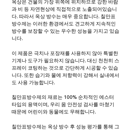
옥상은 건물의 가장 위쪽에 위치하므로 강한 바람
과 비 등 자연현상에 직접적으로 노출되어있습니
다. 따라서 옥상 방수는 매우 중요합니다. 칠만표
방수제는 이러한 환경에서도 견고하게 지속적인
방수를 보장할 수 있는 우수한 성능을 가지고 있습
니다.
이 제품은 극치나 포장재를 사용하지 않아 특별한
기계나 도구가 필요하지 않습니다. 대신 천천히 스
프레이 코팅하는 것으로 간단하게 시공할 수 있습
니다. 또한 습기와 물에 저항력이 강해서 실내에서
도 사용 가능합니다.
칠만표방수제의 재료는 100% 순차적인 에스터
타입의 용액이며, 우리 몸 안전성 검사를 마쳤기
때문에 어린이와 동물에도 무해합니다.
칠만표방수제는 옥상 방수 후 성능 평가를 통해 그