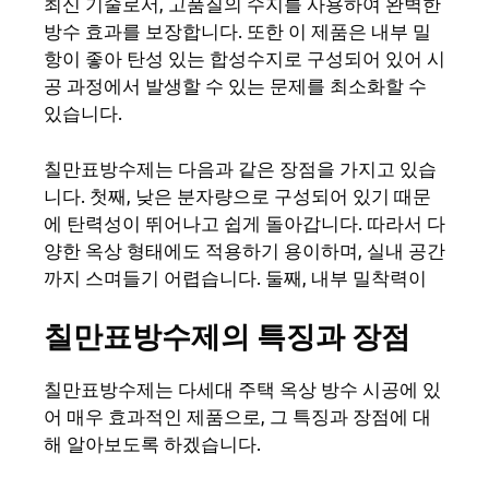
최신 기술로서, 고품질의 수지를 사용하여 완벽한
방수 효과를 보장합니다. 또한 이 제품은 내부 밀
항이 좋아 탄성 있는 합성수지로 구성되어 있어 시
공 과정에서 발생할 수 있는 문제를 최소화할 수
있습니다.
칠만표방수제는 다음과 같은 장점을 가지고 있습
니다. 첫째, 낮은 분자량으로 구성되어 있기 때문
에 탄력성이 뛰어나고 쉽게 돌아갑니다. 따라서 다
양한 옥상 형태에도 적용하기 용이하며, 실내 공간
까지 스며들기 어렵습니다. 둘째, 내부 밀착력이
칠만표방수제의 특징과 장점
칠만표방수제는 다세대 주택 옥상 방수 시공에 있
어 매우 효과적인 제품으로, 그 특징과 장점에 대
해 알아보도록 하겠습니다.