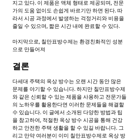
지고 있다. 이 제품은 액체 형태로 제공되며, 전문
가의 도움 없이도 손쉽게 바르기만 하면 된다. 따
라서 시공 과정에서 발생하는 걱정거리와 비용을
줄일 수 있으며, 짧은 시간 내에 완료할 수 있다.
마지막으로, 칠만표방수제는 환경친화적인 성분
으로 만들어져
결론
다세대 주택의 옥상 방수는 오랜 시간 동안 많은
문제를 야기할 수 있습니다. 하지만 칠만표방수제
와 같은 신뢰할 수 있는 제품을 사용하고 전문가들
의 노하우를 활용한다면 이러한 문제들을 해결할
수 있습니다. 이 글에서 소개된 다양한 방법과 팁
을 참고하여, 적절한 옥상 방수 시공을 통해 건강
하고 안전한 주택 생활을 할 수 있길 바랍니다. 그
리고 만약 여러분이 이미 칠만표방수제로 옥상 방