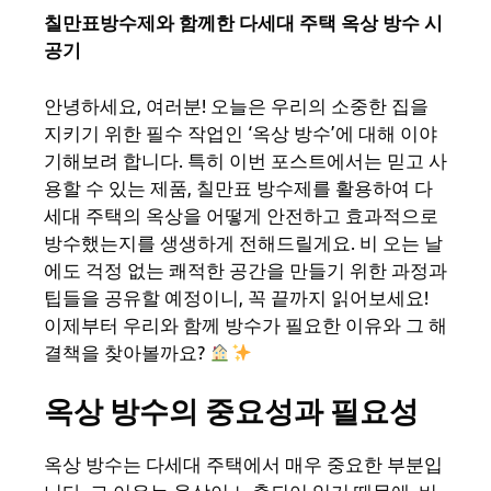
칠만표방수제와 함께한 다세대 주택 옥상 방수 시
공기
안녕하세요, 여러분! 오늘은 우리의 소중한 집을
지키기 위한 필수 작업인 ‘옥상 방수’에 대해 이야
기해보려 합니다. 특히 이번 포스트에서는 믿고 사
용할 수 있는 제품, 칠만표 방수제를 활용하여 다
세대 주택의 옥상을 어떻게 안전하고 효과적으로
방수했는지를 생생하게 전해드릴게요. 비 오는 날
에도 걱정 없는 쾌적한 공간을 만들기 위한 과정과
팁들을 공유할 예정이니, 꼭 끝까지 읽어보세요!
이제부터 우리와 함께 방수가 필요한 이유와 그 해
결책을 찾아볼까요?
옥상 방수의 중요성과 필요성
옥상 방수는 다세대 주택에서 매우 중요한 부분입