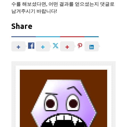
수를 해보셨다면, 어떤 결과를 얻으셨는지 댓글로
남겨주시기 바랍니다!
Share