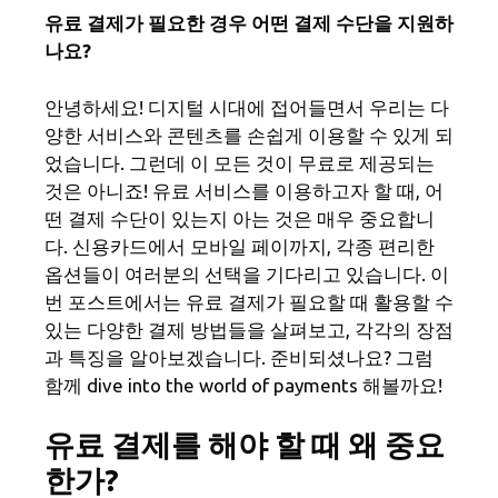
유료 결제가 필요한 경우 어떤 결제 수단을 지원하
나요?
안녕하세요! 디지털 시대에 접어들면서 우리는 다
양한 서비스와 콘텐츠를 손쉽게 이용할 수 있게 되
었습니다. 그런데 이 모든 것이 무료로 제공되는
것은 아니죠! 유료 서비스를 이용하고자 할 때, 어
떤 결제 수단이 있는지 아는 것은 매우 중요합니
다. 신용카드에서 모바일 페이까지, 각종 편리한
옵션들이 여러분의 선택을 기다리고 있습니다. 이
번 포스트에서는 유료 결제가 필요할 때 활용할 수
있는 다양한 결제 방법들을 살펴보고, 각각의 장점
과 특징을 알아보겠습니다. 준비되셨나요? 그럼
함께 dive into the world of payments 해볼까요!
유료 결제를 해야 할 때 왜 중요
한가?