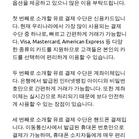
옵션을 제공하고 있으니 많은 이용 부탁드립니다.
첫 번째로 소개할 유료 결제 수단은 신용카드입니
다. 현재 우리나라에서 가장 많이 사용되는 결제
수단 중 하나로, 빠르고 간편하게 거래가 가능합니
다. Visa, Mastercard, American Express 등 다양
한 종류의 카드를 지원하므로 고객들은 본인의 카
드를 선택하여 편리하게 이용할 수 있습니다.
두 번째로 소개할 유료 결제 수단은 계좌이체입니
다. 은행에서 발급된 인터넷뱅킹 아이디와 비밀번
호만으로 간편하게 거래가 가능합니다. 또한 계좌
이체는 실시간으로 처리되기 때문에 보다 안전하
게 사용할 수 있는 장점이 있습니다.
세 번째로 소개할 유료 결제 수단은 핸드폰 결제입
니다. 이동통신사에서 발급된 휴대폰 번호만으로
결제가 가능하며, 휴대폰 소지자들에게 매우 편리