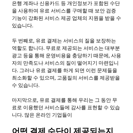
은행 계좌나 신용카드 등 개인정보가 포함된 수단
을 사용하여 유료 서비스를 구매할 때 보안 검증
기능이 강화된 서비스 제공 업체의 지원을 받을 수
있습니다.
두 번째로, 유료 결제는 서비스의 질을 보장하는
역할도 합니다. 무료로 제공되는 서비스는 대부분
광고 등을 통해 운영비용을 충당하기 때문에, 사용
자의 만족도나 서비스의 질이 떨어지기 마련입니
다. 그러나 유료 결제를 하게 되면 이런 문제들을
최소화할 수 있으며, 고품질의 서비스를 제공받을
수 있습니다.
마지막으로, 유료 결제를 통해 우리는 그 동안 무
료로 이용했던 서비스들에 감사를 표현할 수 있습
니다. 많은 온라인 기업들이
어떤 결제 수단이 제공되는지