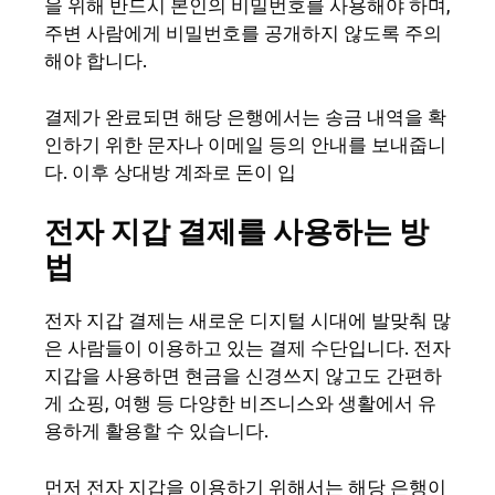
을 위해 반드시 본인의 비밀번호를 사용해야 하며,
주변 사람에게 비밀번호를 공개하지 않도록 주의
해야 합니다.
결제가 완료되면 해당 은행에서는 송금 내역을 확
인하기 위한 문자나 이메일 등의 안내를 보내줍니
다. 이후 상대방 계좌로 돈이 입
전자 지갑 결제를 사용하는 방
법
전자 지갑 결제는 새로운 디지털 시대에 발맞춰 많
은 사람들이 이용하고 있는 결제 수단입니다. 전자
지갑을 사용하면 현금을 신경쓰지 않고도 간편하
게 쇼핑, 여행 등 다양한 비즈니스와 생활에서 유
용하게 활용할 수 있습니다.
먼저 전자 지갑을 이용하기 위해서는 해당 은행이