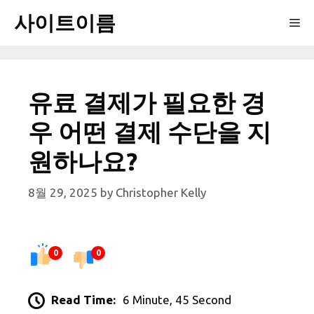
Skip
사이트이름
Me
to
content
유료 결제가 필요한 경
우 어떤 결제 수단을 지
원하나요?
8월 29, 2025
by
Christopher Kelly
0
0
Read Time:
6 Minute, 45 Second