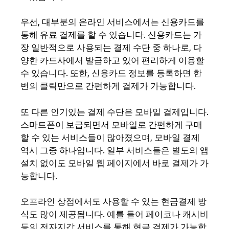
우선, 대부분의 온라인 서비스에서는 신용카드를
통해 유료 결제를 할 수 있습니다. 신용카드는 가
장 일반적으로 사용되는 결제 수단 중 하나로, 다
양한 카드사에서 발급하고 있어 편리하게 이용할
수 있습니다. 또한, 신용카드 정보를 등록하면 한
번의 클릭만으로 간편하게 결제가 가능합니다.
또 다른 인기있는 결제 수단은 모바일 결제입니다.
스마트폰이 보급되면서 모바일로 간편하게 구매
할 수 있는 서비스들이 많아졌으며, 모바일 결제
역시 그중 하나입니다. 일부 서비스들은 별도의 앱
설치 없이도 모바일 웹 페이지에서 바로 결제가 가
능합니다.
오프라인 상점에서도 사용할 수 있는 현금결제 방
식도 많이 제공됩니다. 예를 들어 페이코나 캐시비
등의 전자지갑 서비스를 통해 현금 결제가 가능합