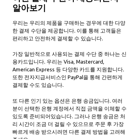
알아보기
우리는 우리의 제품을 구매하는 경우에 대한 다양
한 결제 수단을 제공합니다. 이를 통해 고객들은
편리하고 안전하게 결제할 수 있습니다.
가장 일반적으로 사용되는 결제 수단 중 하나는 신
용카드입니다. 우리는 Visa, Mastercard,
American Express 등 다양한 카드를 지원합니다.
또한 전자지급서비스인 PayPal을 통해 간편하게
결제할 수도 있습니다.
또 다른 인기 있는 옵션은 은행 송금입니다. 여러
분이 선택한 은행 계정에서 직접 금액을 이체할 수
있도록 준비되어있습니다. 그러나 은행 송금은 처
리 시간이 조금 더 걸릴 수 있으므로 주문 후 가장
빠르게 배송 받으시려면 다른 결제 방법을 고려해