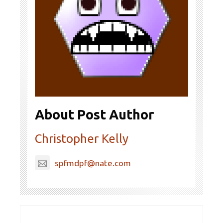
About Post Author
Christopher Kelly
spfmdpf@nate.com