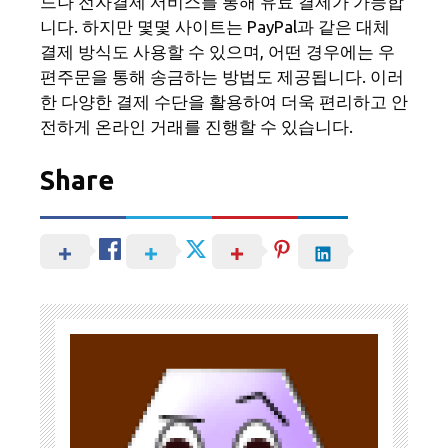
드나 전자결제 서비스를 통해 유료 결제가 가능합
니다. 하지만 몇몇 사이트는 PayPal과 같은 대체
결제 방식도 사용할 수 있으며, 어떤 경우에는 우
편주문을 통해 송금하는 방법도 제공됩니다. 이러
한 다양한 결제 수단을 활용하여 더욱 편리하고 안
전하게 온라인 거래를 진행할 수 있습니다.
Share