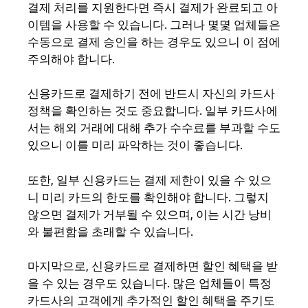
결제 처리를 지원한다면 즉시 결제가 완료되고 아
이템을 사용할 수 있습니다. 그러나 몇몇 업체들은
수동으로 결제 승인을 하는 경우도 있으니 이 점에
주의해야 합니다.
신용카드로 결제하기 전에 반드시 자신의 카드사
정책을 확인하는 것도 중요합니다. 일부 카드사에
서는 해외 거래에 대해 추가 수수료를 부과할 수도
있으니 이를 미리 파악하는 것이 좋습니다.
또한, 일부 신용카드는 결제 제한이 있을 수 있으
니 미리 카드의 한도를 확인해야 합니다. 그렇지
않으면 결제가 거부될 수 있으며, 이는 시간 낭비
와 불편함을 초래할 수 있습니다.
마지막으로, 신용카드로 결제하면 할인 혜택을 받
을 수 있는 경우도 있습니다. 많은 업체들이 특정
카드사의 고객에게 추가적인 할인 혜택을 주기도