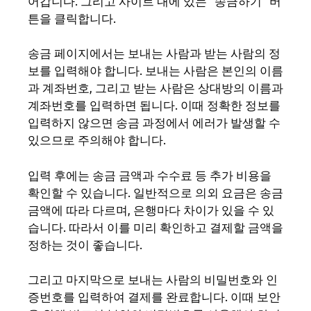
어갑니다. 그리고 사이트 내에 있는 “송금하기” 버
튼을 클릭합니다.
송금 페이지에서는 보내는 사람과 받는 사람의 정
보를 입력해야 합니다. 보내는 사람은 본인의 이름
과 계좌번호, 그리고 받는 사람은 상대방의 이름과
계좌번호를 입력하면 됩니다. 이때 정확한 정보를
입력하지 않으면 송금 과정에서 에러가 발생할 수
있으므로 주의해야 합니다.
입력 후에는 송금 금액과 수수료 등 추가 비용을
확인할 수 있습니다. 일반적으로 의외 요금은 송금
금액에 따라 다르며, 은행마다 차이가 있을 수 있
습니다. 따라서 이를 미리 확인하고 결제할 금액을
정하는 것이 좋습니다.
그리고 마지막으로 보내는 사람의 비밀번호와 인
증번호를 입력하여 결제를 완료합니다. 이때 보안