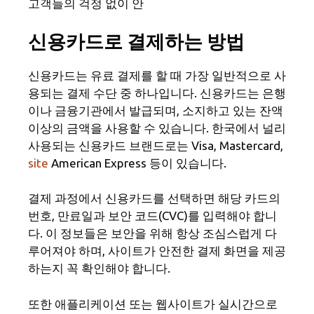
고객들의 걱정 없이 안
신용카드로 결제하는 방법
신용카드는 유료 결제를 할 때 가장 일반적으로 사
용되는 결제 수단 중 하나입니다. 신용카드는 은행
이나 금융기관에서 발급되며, 소지하고 있는 잔액
이상의 금액을 사용할 수 있습니다. 한국에서 널리
사용되는 신용카드 브랜드로는 Visa, Mastercard,
site
American Express 등이 있습니다.
결제 과정에서 신용카드를 선택하면 해당 카드의
번호, 만료일과 보안 코드(CVC)를 입력해야 합니
다. 이 정보들은 보안을 위해 항상 조심스럽게 다
루어져야 하며, 사이트가 안전한 결제 화면을 제공
하는지 꼭 확인해야 합니다.
또한 애플리케이션 또는 웹사이트가 실시간으로