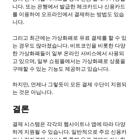
니다. 또는 은행에서 발급한 체크카드나 신용카드
를 이용하여 오프라인에서 결제하는 방법도 있습
니다.
그리고 최근에는 가상화폐로 유료 결제를 할 수 있
는 경우도 많아졌습니다. 비트코인을 비롯한 다양
한 가상화폐들이 일부 온라인 서비스에서 사용되
고 있으며, 일부 쇼핑몰에서는 가상화폐로 상품을
구매할 수 있는 기능도 제공하고 있습니다.
하지만, 언제나 그렇듯이 모든 결제 수단이 지원되
는 것은 아닙니다.
결론
결제 시스템은 각각의 웹사이트나 앱에 따라 다양
하게 지원될 수 있습니다. 일반적으로 주요 신용카