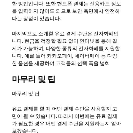
한 방법입니다. 또한 핸드폰 결제는 신용카드 정보
를 입력하지 않아도 되므로 보안 측면에서 안전하
다는 장점이 있습니다.
마지막으로 소개할 유료 결제 수단은 전자화폐입
니다. 현금을 걱정할 필요 없이 인터넷을 통해 결
제가 가능하며, 다양한 종류의 전자화폐를 지원합
니다. 예를 들어 카카오페이, 네이버페이 등 다양
한 옵션을 제공하여 고객들의 선택 폭을 넓혀
마무리 및 팁
마무리 및 팁
유료 결제를 할 때 어떤 결제 수단을 사용할지 고
민이 될 수 있습니다. 따라서 이번에는 유료 결제
가 필요한 경우 어떤 결제 수단을 지원하는지 알아
보겠습니다.