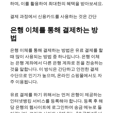
하며, 이를 활용하여 최대한의 혜택을 받아보세요.
결제 과정에서 신용카드를 사용하는 것은 간단
은행 이체를 통해 결제하는 방
법
은행 이체를 통해 결제하는 방법은 유료 결제를 할
때 많이 사용되는 방법 중 하나입니다. 은행 이체
는 은행 계좌에서 다른 은행 계좌로 돈을 전송하는
것을 말합니다. 이 방식은 간단하고 안전한 결제
수단으로 인기가 높으며, 온라인 쇼핑몰에서도 자
주 이용됩니다.
유료 결제를 하기 위해서는 먼저 은행이 제공하는
인터넷뱅킹 서비스를 등록해야 합니다. 등록 후 해
당 은행의 웹사이트에 로그인하여 송금 메뉴로 들