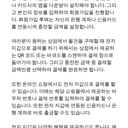
나 카드사의 앱을 다운받아 설치해야 합니다. 그리
고 본인의 정보를 입력하여 회원가입을 진행합니
다. 회원가입 후에는 자신의 은행 계좌나 신용카드
를 연동시켜 충전할 금액을 설정합니다.
여러분이 원하는 상점에서 물건을 구매할 때 전자
지갑으로 결제를 하기 위해서는 상점에서 제공하
는 QR 코드 또는 바코드를 스캔하여 결제 창으로
들어가야 합니다. 그리고 충전된 금액 중 결제할
금액만큼 선택하여 결제를 완료하면 됩니다.
또한 온라인 쇼핑에서도 전자 지갑으로 결제를 할
수 있습니다. 이때는 해당 쇼핑몰에서 제공하는 바
우처 번호나 결제 번호를 입력하여 결제를 할 수
있습니다. 또한 전자 지갑에 연동된 신용카드나 은
행 계좌로 바로 출금할 수도 있습니다.
전자 지갑은 다양한 혜택을 제공하기도 합니다. 예