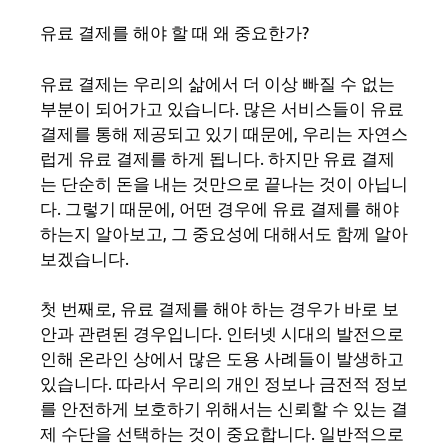
유료 결제를 해야 할 때 왜 중요한가?
유료 결제는 우리의 삶에서 더 이상 빠질 수 없는
부분이 되어가고 있습니다. 많은 서비스들이 유료
결제를 통해 제공되고 있기 때문에, 우리는 자연스
럽게 유료 결제를 하게 됩니다. 하지만 유료 결제
는 단순히 돈을 내는 것만으로 끝나는 것이 아닙니
다. 그렇기 때문에, 어떤 경우에 유료 결제를 해야
하는지 알아보고, 그 중요성에 대해서도 함께 알아
보겠습니다.
첫 번째로, 유료 결제를 해야 하는 경우가 바로 보
안과 관련된 경우입니다. 인터넷 시대의 발전으로
인해 온라인 상에서 많은 도용 사례들이 발생하고
있습니다. 따라서 우리의 개인 정보나 금전적 정보
를 안전하게 보호하기 위해서는 신뢰할 수 있는 결
제 수단을 선택하는 것이 중요합니다. 일반적으로