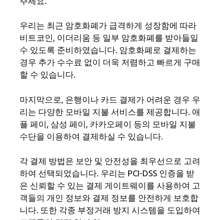
주세요.
우리는 최근 암호화폐가 급격하게 성장함에 따라
비트코인, 이더리움 등 일부 암호화폐를 받아들일
수 있도록 준비하였습니다. 암호화폐로 결제하는
경우 추가 수수료 없이 더욱 저렴하고 빠르게 구매
할 수 있습니다.
마지막으로, 은행이나 카드 결제가 어려운 경우 우
리는 다양한 모바일 지불 서비스를 제공합니다. 애
플 페이, 삼성 페이, 카카오페이 등의 모바일 지불
수단을 이용하여 결제하실 수 있습니다.
각 결제 방법은 보안 및 안전성을 최우선으로 고려
하여 선택되었습니다. 우리는 PCI-DSS 인증을 받
은 신뢰할 수 있는 결제 게이트웨이를 사용하여 고
객들의 개인 정보와 결제 정보를 안전하게 보호합
니다. 또한 각종 부정거래 방지 시스템을 도입하여