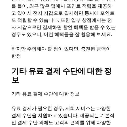
를 들어, 최근 많은 앱에서 포인트 적립을 제공하
고 있어서 전자 지갑으로 결제하면 동시에 포인트
도 적립할 수 있습니다. 또한 일부 상점에서는 전
자 지갑으로만 결제하면 할인 혜택을 받을 수 있는
경우도 있으니, 이런 혜택들을 잘 활용해 보세요.
하지만 주의해야 할 점이 있다면, 충전된 금액이
한정
기타 유료 결제 수단에 대한 정
보
기타 유료 결제 수단에 대한 정보
유료 결제가 필요한 경우, 저희 서비스는 다양한
결제 수단을 지원하고 있습니다. 제공되는 기본적
인 결제 수단 외에도 고객의 편의를 위해 다양한