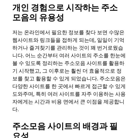
개인 경험으로 시작하는 주소
모음의 유용성
저는 온라인에서 필요한 정보를 찾다 보면 수많은
웹사이트와 링크들을 접하게 되는데, 일일이 기억
하거나 즐겨찾기를 관리하는 것이 꽤 번거로웠습
니다. 어느 순간부터 여러 사이트의 주소를 한눈에
볼 수 있도록 정리하는 주소모음 사이트를 활용하
기 시작했고, 그 이후로는 훨씬 더 효율적으로 정
보를 찾고 활용할 수 있게 되었습니다. 주소모음은
다양한 사이트를 한 곳에서 빠르게 접근할 수 있게
도와주며, 특히 여러 사이트를 자주 이용하는 사용
자에게는 시간과 비용 면에서 큰 이점을 제공합니
다.
주소모음 사이트의 배경과 필
요성