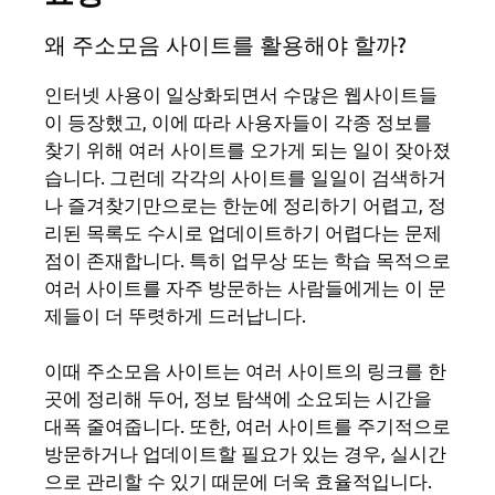
왜 주소모음 사이트를 활용해야 할까?
인터넷 사용이 일상화되면서 수많은 웹사이트들
이 등장했고, 이에 따라 사용자들이 각종 정보를
찾기 위해 여러 사이트를 오가게 되는 일이 잦아졌
습니다. 그런데 각각의 사이트를 일일이 검색하거
나 즐겨찾기만으로는 한눈에 정리하기 어렵고, 정
리된 목록도 수시로 업데이트하기 어렵다는 문제
점이 존재합니다. 특히 업무상 또는 학습 목적으로
여러 사이트를 자주 방문하는 사람들에게는 이 문
제들이 더 뚜렷하게 드러납니다.
이때 주소모음 사이트는 여러 사이트의 링크를 한
곳에 정리해 두어, 정보 탐색에 소요되는 시간을
대폭 줄여줍니다. 또한, 여러 사이트를 주기적으로
방문하거나 업데이트할 필요가 있는 경우, 실시간
으로 관리할 수 있기 때문에 더욱 효율적입니다.