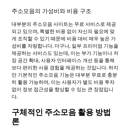
주소모음의 가성비와 비용 구조
대부분의 주소모음 사이트는 무료 서비스로 제공
되고 있으며, 특별한 비용 없이 자신의 필요에 맞
게 조직할 수 있기 때문에 비용 대비 매우 높은 가
성비를 자랑합니다. 더구나, 일부 프리미엄 기능을
제공하는 서비스도 있는데, 이는 부가 기능이나 저
장 공간 확대, 사용자 인터페이스 개선 등을 통해
보다 편리한 사용 경험을 제공하는 것입니다. 하지
만 기본적인 주소모음 기능은 대부분 무료로 충분
히 활용 가능하며, 이는 사용자가 별도 비용 투자
없이 정보 접근성을 향상할 수 있는 큰 장점입니
다.
구체적인 주소모음 활용 방법
론