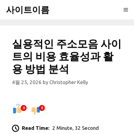
Skip
사이트이름
Me
to
content
실용적인 주소모음 사이
트의 비용 효율성과 활
용 방법 분석
4월 25, 2026
by
Christopher Kelly
0
0
Read Time:
2 Minute, 32 Second