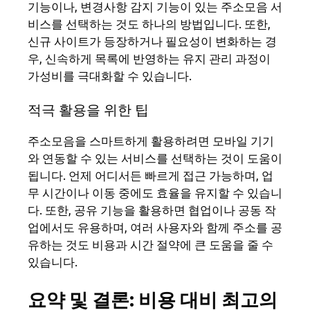
기능이나, 변경사항 감지 기능이 있는 주소모음 서
비스를 선택하는 것도 하나의 방법입니다. 또한,
신규 사이트가 등장하거나 필요성이 변화하는 경
우, 신속하게 목록에 반영하는 유지 관리 과정이
가성비를 극대화할 수 있습니다.
적극 활용을 위한 팁
주소모음을 스마트하게 활용하려면 모바일 기기
와 연동할 수 있는 서비스를 선택하는 것이 도움이
됩니다. 언제 어디서든 빠르게 접근 가능하며, 업
무 시간이나 이동 중에도 효율을 유지할 수 있습니
다. 또한, 공유 기능을 활용하면 협업이나 공동 작
업에서도 유용하며, 여러 사용자와 함께 주소를 공
유하는 것도 비용과 시간 절약에 큰 도움을 줄 수
있습니다.
요약 및 결론: 비용 대비 최고의