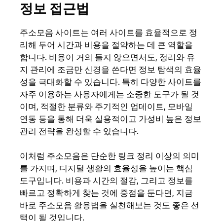
정보 접근법
주소모음 사이트는 여러 사이트를 효율적으로 정
리해 두어 시간과 비용을 절약하는 데 큰 역할을
합니다. 비용이 거의 들지 않으면서도, 정리와 유
지 관리에 조금만 신경을 쓴다면 정보 탐색의 효율
성을 극대화할 수 있습니다. 특히 다양한 사이트를
자주 이용하는 사용자에게는 소중한 도구가 될 것
이며, 적절한 분류와 주기적인 업데이트, 모바일
연동 등을 통해 더욱 실용적이고 가성비 높은 정보
관리 전략을 완성할 수 있습니다.
이처럼 주소모음은 단순한 링크 정리 이상의 의미
를 가지며, 디지털 생활의 효율성을 높이는 핵심
도구입니다. 비용과 시간의 절감, 그리고 정보를
빠르고 정확하게 찾는 것에 중점을 둔다면, 지금
바로 주소모음 활용법을 실천해보는 것도 좋은 선
택이 될 것입니다.