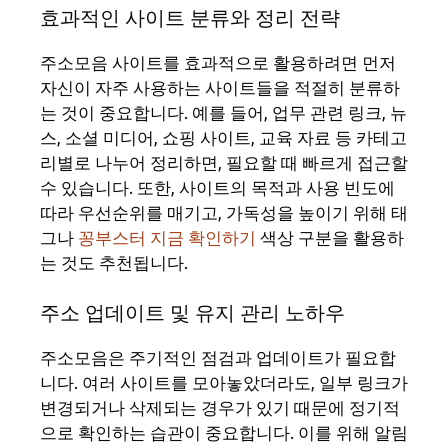
효과적인 사이트 분류와 정리 전략
주소모음 사이트를 효과적으로 활용하려면 먼저
자신이 자주 사용하는 사이트들을 적절히 분류하
는 것이 중요합니다. 예를 들어, 업무 관련 링크, 뉴
스, 소셜 미디어, 쇼핑 사이트, 교육 자료 등 카테고
리별로 나누어 정리하면, 필요할 때 빠르게 접근할
수 있습니다. 또한, 사이트의 목적과 사용 빈도에
따라 우선순위를 매기고, 가독성을 높이기 위해 태
그나
꽁부스터 지금 확인하기
색상 구분을 활용하
는 것도 추천됩니다.
주소 업데이트 및 유지 관리 노하우
주소모음은 주기적인 점검과 업데이트가 필요합
니다. 여러 사이트를 모아놓았더라도, 일부 링크가
변경되거나 삭제되는 경우가 있기 때문에 정기적
으로 확인하는 습관이 중요합니다. 이를 위해 알림