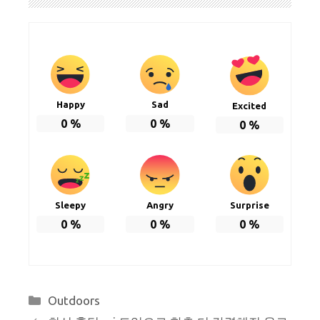
Happy
Sad
Excited
0
%
0
%
0
%
Sleepy
Angry
Surprise
0
%
0
%
0
%
Categories
Outdoors