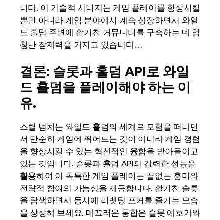
니다. 이 기술적 시너지는 게임 플레이를 향상시킬
뿐만 아니라 게임 분야에서 계속 성장하면서 와일
드 홀덤 주변에 활기찬 커뮤니티를 구축하는 데 엄
청난 잠재력을 가지고 있습니다…
결론: 슬롯과 홀덤 API로 와일
드 홀덤을 플레이해야 하는 이
유.
스릴 넘치는 와일드 홀덤의 세계로 모험을 떠나면
서 단순히 게임에 뛰어드는 것이 아니라 게임 경험
을 향상시킬 수 있는 혁신적인 융합을 받아들이고
있는 것입니다. 슬롯과 홀덤 API의 강력한 성능을
활용하여 이 독특한 게임 플레이는 끝없는 흥미와
전략적 참여의 가능성을 제공합니다. 활기찬 슬롯
을 탐색하면서 동시에 리벳팅 포커를 즐기는 모습
을 상상해 보세요. 매끄러운 통합은 슬롯 애호가와