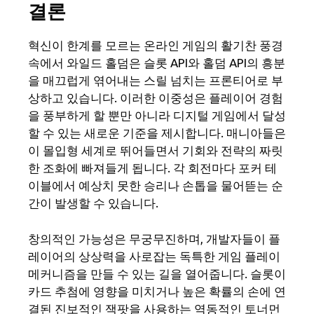
결론
혁신이 한계를 모르는 온라인 게임의 활기찬 풍경
속에서 와일드 홀덤은 슬롯 API와 홀덤 API의 흥분
을 매끄럽게 엮어내는 스릴 넘치는 프론티어로 부
상하고 있습니다. 이러한 이중성은 플레이어 경험
을 풍부하게 할 뿐만 아니라 디지털 게임에서 달성
할 수 있는 새로운 기준을 제시합니다. 매니아들은
이 몰입형 세계로 뛰어들면서 기회와 전략의 짜릿
한 조화에 빠져들게 됩니다. 각 회전마다 포커 테
이블에서 예상치 못한 승리나 손톱을 물어뜯는 순
간이 발생할 수 있습니다.
창의적인 가능성은 무궁무진하며, 개발자들이 플
레이어의 상상력을 사로잡는 독특한 게임 플레이
메커니즘을 만들 수 있는 길을 열어줍니다. 슬롯이
카드 추첨에 영향을 미치거나 높은 확률의 손에 연
결된 진보적인 잭팟을 사용하는 역동적인 토너먼