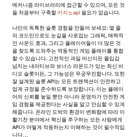
메커니즘 라이브러리에 접근할 수 있으며, 모든 것
을 처음부터 구축할
카지노api
필요가 없습니다.
나만의 독특한 슬롯 경험을 만들어 보세요: 몇 줄
의 코드만으로도 눈길을 사로잡는 그래픽, 매력적
인 사운드 효과, 그리고 플레이어들이 더 많은 것
을 찾도록 도와주는 역동적인 게임 플레이를 통합
할 수 있습니다. 고전적인 과일 머신이든 몰입감
넘치는 내러티브와 보너스 라운드가 있는 최신 비
디오 슬롯이든, 그 가능성은 무궁무진합니다. 또한
잘 설계된 슬롯 API는 모든 트랜잭션이 안전하고
업계 규정을 준수하도록 보장합니다. 이는 플레이
어의 신뢰를 높일 뿐만 아니라 운영자가 안전한 게
임 경험을 제공한다는 사실을 알고 안심할 수 있게
해줍니다. 온라인 도박의 환경이 변화함에 따라 이
활기찬 분야에서 혁신을 추구하는 모든 사람에게
API가 어떻게 작동하는지 이해하는 것이 필수적입
니다…