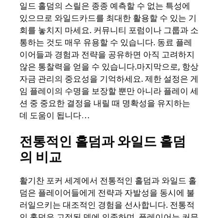
일드 홀덤의 스릴은 종종 예측할 수 없는 특성에
있으므로 와일드카드를 최대한 활용할 수 있는 기
회를 놓치지 마세요. 커뮤니티 포럼이나 그룹과 소
통하는 것도 매우 유용할 수 있습니다. 동료 플레
이어들과 경험과 전략을 공유하면 아직 고려하지
않은 통찰력을 얻을 수 있습니다.마지막으로, 항상
자금 관리의 중요성을 기억하세요. 제한 설정은 게
임 플레이의 수명을 보장할 뿐만 아니라 플레이 세
션 중 중요한 결정을 내릴 때 명확성을 유지하는
데 도움이 됩니다…
전통적인 홀덤과 와일드 홀덤
의 비교
활기찬 포커 세계에서 전통적인 홀덤과 와일드 홀
덤은 플레이어들에게 전략과 자발성을 동시에 불
러일으키는 대조적인 경험을 선사합니다. 전통적
인 홀덤은 고정된 덱에 의존하며, 플레이어는 커뮤