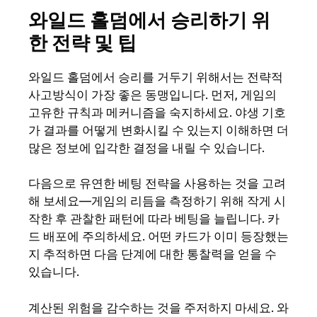
와일드 홀덤에서 승리하기 위
한 전략 및 팁
와일드 홀덤에서 승리를 거두기 위해서는 전략적
사고방식이 가장 좋은 동맹입니다. 먼저, 게임의
고유한 규칙과 메커니즘을 숙지하세요. 야생 기호
가 결과를 어떻게 변화시킬 수 있는지 이해하면 더
많은 정보에 입각한 결정을 내릴 수 있습니다.
다음으로 유연한 베팅 전략을 사용하는 것을 고려
해 보세요—게임의 리듬을 측정하기 위해 작게 시
작한 후 관찰한 패턴에 따라 베팅을 늘립니다. 카
드 배포에 주의하세요. 어떤 카드가 이미 등장했는
지 추적하면 다음 단계에 대한 통찰력을 얻을 수
있습니다.
계산된 위험을 감수하는 것을 주저하지 마세요. 와