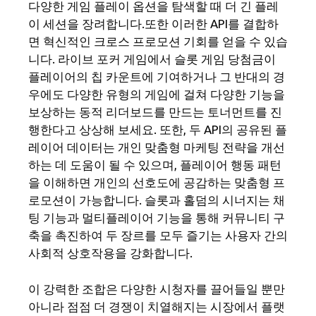
다양한 게임 플레이 옵션을 탐색할 때 더 긴 플레
이 세션을 장려합니다.또한 이러한 API를 결합하
면 혁신적인 크로스 프로모션 기회를 얻을 수 있습
니다. 라이브 포커 게임에서 슬롯 게임 당첨금이
플레이어의 칩 카운트에 기여하거나 그 반대의 경
우에도 다양한 유형의 게임에 걸쳐 다양한 기능을
보상하는 동적 리더보드를 만드는 토너먼트를 진
행한다고 상상해 보세요. 또한, 두 API의 공유된 플
레이어 데이터는 개인 맞춤형 마케팅 전략을 개선
하는 데 도움이 될 수 있으며, 플레이어 행동 패턴
을 이해하면 개인의 선호도에 공감하는 맞춤형 프
로모션이 가능합니다. 슬롯과 홀덤의 시너지는 채
팅 기능과 멀티플레이어 기능을 통해 커뮤니티 구
축을 촉진하여 두 장르를 모두 즐기는 사용자 간의
사회적 상호작용을 강화합니다.
이 강력한 조합은 다양한 시청자를 끌어들일 뿐만
아니라 점점 더 경쟁이 치열해지는 시장에서 플랫