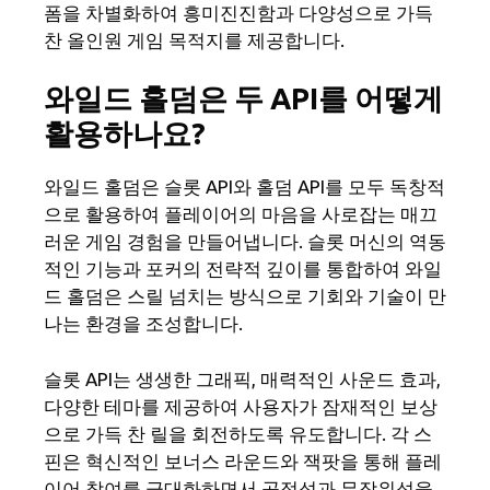
폼을 차별화하여 흥미진진함과 다양성으로 가득
찬 올인원 게임 목적지를 제공합니다.
와일드 홀덤은 두 API를 어떻게
활용하나요?
와일드 홀덤은 슬롯 API와 홀덤 API를 모두 독창적
으로 활용하여 플레이어의 마음을 사로잡는 매끄
러운 게임 경험을 만들어냅니다. 슬롯 머신의 역동
적인 기능과 포커의 전략적 깊이를 통합하여 와일
드 홀덤은 스릴 넘치는 방식으로 기회와 기술이 만
나는 환경을 조성합니다.
슬롯 API는 생생한 그래픽, 매력적인 사운드 효과,
다양한 테마를 제공하여 사용자가 잠재적인 보상
으로 가득 찬 릴을 회전하도록 유도합니다. 각 스
핀은 혁신적인 보너스 라운드와 잭팟을 통해 플레
이어 참여를 극대화하면서 공정성과 무작위성을