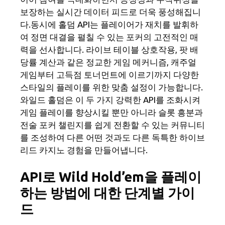
보장하는 실시간 데이터 피드로 더욱 풍성해집니
다.동시에 홀덤 API는 플레이어가 재치를 발휘하
여 정면 대결을 펼칠 수 있는 포커의 고전적인 매
력을 선사합니다. 라이브 테이블 상호작용, 팟 배
당률 계산과 같은 정교한 게임 메커니즘, 캐주얼
게임부터 고득점 토너먼트에 이르기까지 다양한
스타일의 플레이를 위한 맞춤 설정이 가능합니다.
와일드 홀덤은 이 두 가지 강력한 API를 조화시켜
게임 플레이를 향상시킬 뿐만 아니라 슬롯 흥분과
전술 포커 챌린지를 쉽게 전환할 수 있는 커뮤니티
를 조성하여 다른 어떤 것과도 다른 독특한 하이브
리드 카지노 경험을 만들어냅니다.
API로 Wild Hold’em을 플레이
하는 방법에 대한 단계별 가이
드