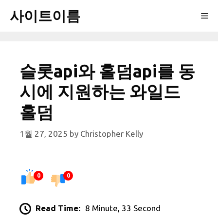
Skip
사이트이름
Me
to
content
슬롯api와 홀덤api를 동
시에 지원하는 와일드
홀덤
1월 27, 2025
by
Christopher Kelly
0
0
Read Time:
8 Minute, 33 Second