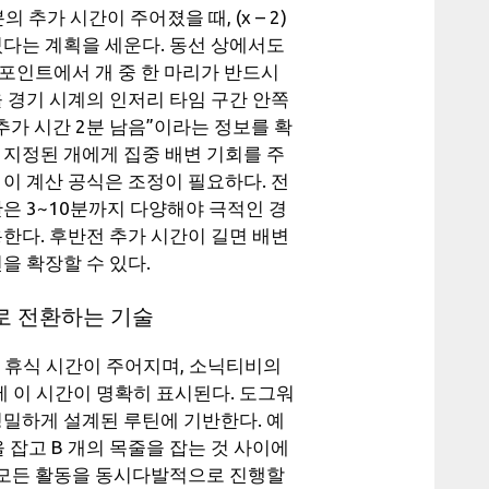
추가 시간이 주어졌을 때, (x – 2)
있다는 계획을 세운다. 동선 상에서도
 포인트에서 개 중 한 마리가 반드시
 경기 시계의 인저리 타임 구간 안쪽
추가 시간 2분 남음”이라는 정보를 확
 지정된 개에게 집중 배변 기회를 주
이 계산 공식은 조정이 필요하다. 전
간은 3~10분까지 다양해야 극적인 경
한다. 후반전 추가 시간이 길면 배변
을 확장할 수 있다.
로 전환하는 기술
의 휴식 시간이 주어지며, 소닉티비의
 이 시간이 명확히 표시된다. 도그워
정밀하게 설계된 루틴에 기반한다. 예
을 잡고 B 개의 목줄을 잡는 것 사이에
는 모든 활동을 동시다발적으로 진행할