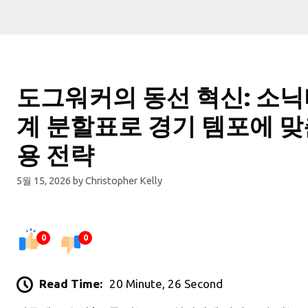
도그워커의 동선 혁신: 소
계 분할표로 경기 템포에 맞
용 전략
5월 15, 2026
by
Christopher Kelly
0
0
Read Time:
20 Minute, 26 Second