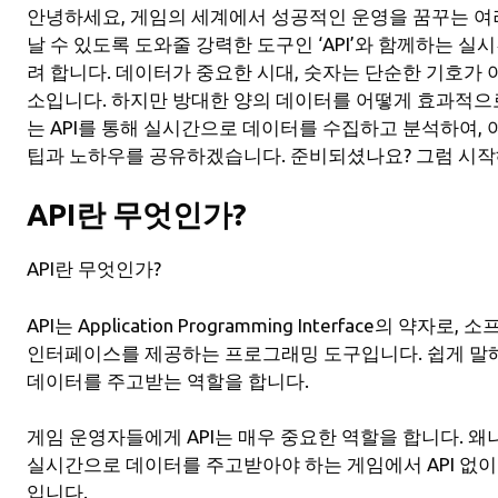
안녕하세요, 게임의 세계에서 성공적인 운영을 꿈꾸는 여
날 수 있도록 도와줄 강력한 도구인 ‘API’와 함께하는 
려 합니다. 데이터가 중요한 시대, 숫자는 단순한 기호가 
소입니다. 하지만 방대한 양의 데이터를 어떻게 효과적으
는 API를 통해 실시간으로 데이터를 수집하고 분석하여,
팁과 노하우를 공유하겠습니다. 준비되셨나요? 그럼 시
API란 무엇인가?
API란 무엇인가?
API는 Application Programming Interface의 
인터페이스를 제공하는 프로그래밍 도구입니다. 쉽게 말해
데이터를 주고받는 역할을 합니다.
게임 운영자들에게 API는 매우 중요한 역할을 합니다. 
실시간으로 데이터를 주고받아야 하는 게임에서 API 없
입니다.