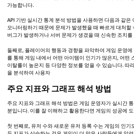
가능합니다.
API 기반 실시간 통계 분석 방법을 사용하면 다음과 같은
모니터링하기 때문에 문제가 발생했을 때 빠르게 대처할 수
버그가 발생하거나 서버 문제가 생겼을 때 신속한 조치를 
둘째로, 플레이어의 행동과 경향을 파악하여 게임 운영에 
를 통해 게임 내에서 어떤 아이템이 인기가 많은지, 어
이탈률이 높은지 등 다양한 정보를 얻을 수 있습니다. 따
을 분석하여 사용자
주요 지표와 그래프 해석 방법
주요 지표와 그래프 해석 방법은 게임 운영자가 실시간 통
분입니다. 이를 잘 이해하고 활용한다면 게임의 성공에 도
첫 번째로, 유저 수와 새로운 유저 등록 수는 게임의 인기
두 지표가 상승하는 것은 게임이 더 많은 사람들에게 알