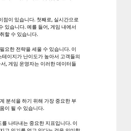
 이점이 있습니다. 첫째로, 실시간으로
 있습니다. 예를 들어, 게임 내에서
취할 수 있습니다.
필요한 전략을 세울 수 있습니다. 이
떤 스테이지가 난이도가 높아서 고객들의
라서, 게임 운영자는 이러한 데이터들
계 분석을 하기 위해 가장 중요한 부
움이 될 수 있습니다.
도를 나타내는 중요한 지표입니다. 이
려지고 인기를 얻고 있다는 것을 의미합