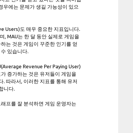
 경우에는 문제가 생길 가능성이 있으
 Active Users)도 매우 중요한 지표입니다.
, MAU는 한 달 동안 실제로 게임을
승하는 것은 게임이 꾸준한 인기를 얻
 수 있습니다.
verage Revenue Per Paying User)
표가 증가하는 것은 유저들이 게임을
. 따라서, 이러한 지표를 통해 유저
합니다.
그래프를 잘 분석하면 게임 운영자는