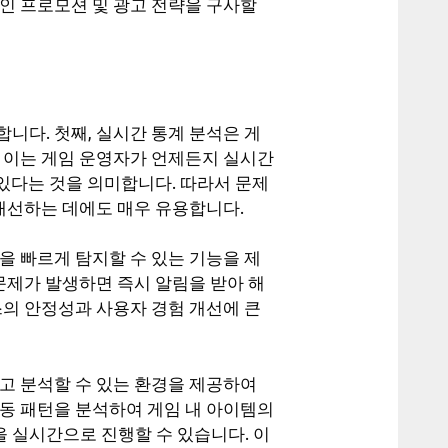
인 프로모션 및 광고 전략을 구사할
니다. 첫째, 실시간 통계 분석은 게
. 이는 게임 운영자가 언제든지 실시간
 있다는 것을 의미합니다. 따라서 문제
 개선하는 데에도 매우 유용합니다.
을 빠르게 탐지할 수 있는 기능을 제
문제가 발생하면 즉시 알림을 받아 해
스의 안정성과 사용자 경험 개선에 큰
고 분석할 수 있는 환경을 제공하여
행동 패턴을 분석하여 게임 내 아이템의
 실시간으로 진행할 수 있습니다. 이