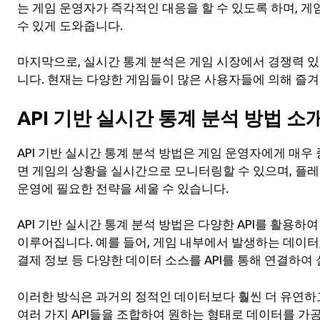
는 게임 운영자가 즉각적인 대응을 할 수 있도록 하며, 
수 있게 도와줍니다.
마지막으로, 실시간 통계 분석은 게임 시장에서 경쟁력 
니다. 현재는 다양한 게임들이 많은 사용자들에 의해 즐겨
API 기반 실시간 통계 분석 방법 소
API 기반 실시간 통계 분석 방법은 게임 운영자에게 매우
면 게임의 상황을 실시간으로 모니터링할 수 있으며, 플
운영에 필요한 전략을 세울 수 있습니다.
API 기반 실시간 통계 분석 방법은 다양한 API를 활용
이루어집니다. 예를 들어, 게임 내부에서 발생하는 데이터
결제 정보 등 다양한 데이터 소스를 API를 통해 연결하여
이러한 방식은 과거의 정적인 데이터보다 훨씬 더 유연하고
여러 가지 API들을 조합하여 원하는 형태로 데이터를 가