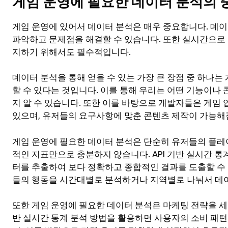
게임 운영에 필요한 데이터 분석의 
게임 운영에 있어서 데이터 분석은 매우 중요합니다. 데
파악하고 문제점을 해결할 수 있습니다. 또한 실시간으로
지하기 위해서도 필수적입니다.
데이터 분석을 통해 얻을 수 있는 가장 큰 장점 중 하나는
할 수 있다는 것입니다. 이를 통해 우리는 어떤 기능이나 
지 알 수 있습니다. 또한 이를 바탕으로 개발자들은 게임
있으며, 유저들의 요구사항에 맞춘 콘텐츠 제작이 가능해
게임 운영에 필요한 데이터 분석은 단순히 유저들의 플
적인 지표만으로 충분하지 않습니다. API 기반 실시간 통
터를 추출하여 보다 정확하고 종합적인 결과를 도출할 수 
들의 행동을 시간대별로 분석하거나 지역별로 나눠서 데이
또한 게임 운영에 필요한 데이터 분석은 마케팅 전략을 세우
반 실시간 통계 분석 방법을 활용하면 사용자의 소비 패턴