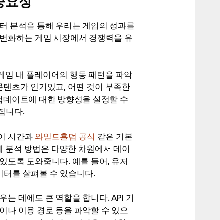
중요성
이터 분석을 통해 우리는 게임의 성과를
 변화하는 게임 시장에서 경쟁력을 유
 게임 내 플레이어의 행동 패턴을 파악
콘텐츠가 인기있고, 어떤 것이 부족한
 업데이트에 대한 방향성을 설정할 수
집니다.
레이 시간과
와일드홀덤 공식
같은 기본
계 분석 방법은 다양한 차원에서 데이
있도록 도와줍니다. 예를 들어, 유저
터를 살펴볼 수 있습니다.
는 데에도 큰 역할을 합니다. API 기
이나 이용 경로 등을 파악할 수 있으