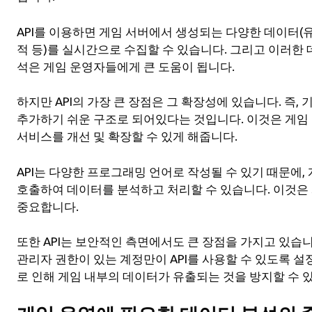
API를 이용하면 게임 서버에서 생성되는 다양한 데이터(유
적 등)를 실시간으로 수집할 수 있습니다. 그리고 이러한
석은 게임 운영자들에게 큰 도움이 됩니다.
하지만 API의 가장 큰 장점은 그 확장성에 있습니다. 즉
추가하기 쉬운 구조로 되어있다는 것입니다. 이것은 게임
서비스를 개선 및 확장할 수 있게 해줍니다.
API는 다양한 프로그래밍 언어로 작성될 수 있기 때문에,
호출하여 데이터를 분석하고 처리할 수 있습니다. 이것은
중요합니다.
또한 API는 보안적인 측면에서도 큰 장점을 가지고 있습니
관리자 권한이 있는 계정만이 API를 사용할 수 있도록 설
로 인해 게임 내부의 데이터가 유출되는 것을 방지할 수 