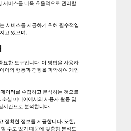
게임 서비스를 더욱 효율적으로 관리할
있는 서비스를 제공하기 위해 필수적입
지고 있으며,
개
 중요한 도구입니다. 이 방법을 사용하
레이어의 행동과 경향을 파악하여 게임
하여 데이터를 수집하고 분석하는 것으로
, 소셜 미디어에서의 사용자 활동 및
 실시간으로 분석합니다.
 정확한 정보를 제공합니다. 또한,
공할 수도 있기 때문에 맞춤형 분석도