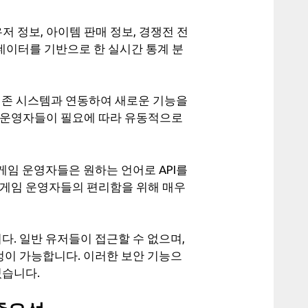
저 정보, 아이템 판매 정보, 경쟁전 전
 데이터를 기반으로 한 실시간 통계 분
, 기존 시스템과 연동하여 새로운 기능을
 운영자들이 필요에 따라 유동적으로
 게임 운영자들은 원하는 언어로 API를
 게임 운영자들의 편리함을 위해 매우
다. 일반 유저들이 접근할 수 없으며,
정이 가능합니다. 이러한 보안 기능으
있습니다.