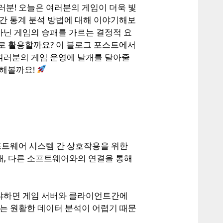
러분! 오늘은 여러분의 게임이 더욱 빛
실시간 통계 분석 방법에 대해 이야기해보
아닌 게임의 승패를 가르는 결정적 요
로 활용할까요? 이 블로그 포스트에서
 여러분의 게임 운영에 날개를 달아줄
작해볼까요!
약자로, 소프트웨어 시스템 간 상호작용을 위한
, 다른 소프트웨어와의 연결을 통해
왜냐하면 게임 서버와 클라이언트간에
이는 원활한 데이터 분석이 어렵기 때문