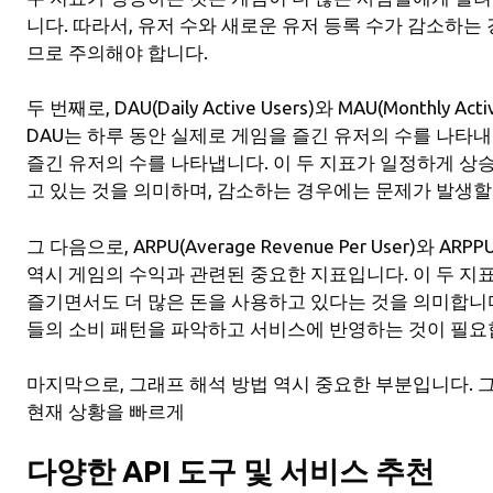
니다. 따라서, 유저 수와 새로운 유저 등록 수가 감소하는
므로 주의해야 합니다.
두 번째로, DAU(Daily Active Users)와 MAU(Monthly
DAU는 하루 동안 실제로 게임을 즐긴 유저의 수를 나타내며
즐긴 유저의 수를 나타냅니다. 이 두 지표가 일정하게 상
고 있는 것을 의미하며, 감소하는 경우에는 문제가 발생할
그 다음으로, ARPU(Average Revenue Per User)와 ARPPU(A
역시 게임의 수익과 관련된 중요한 지표입니다. 이 두 지
즐기면서도 더 많은 돈을 사용하고 있다는 것을 의미합니다
들의 소비 패턴을 파악하고 서비스에 반영하는 것이 필요
마지막으로, 그래프 해석 방법 역시 중요한 부분입니다. 
현재 상황을 빠르게
다양한 API 도구 및 서비스 추천