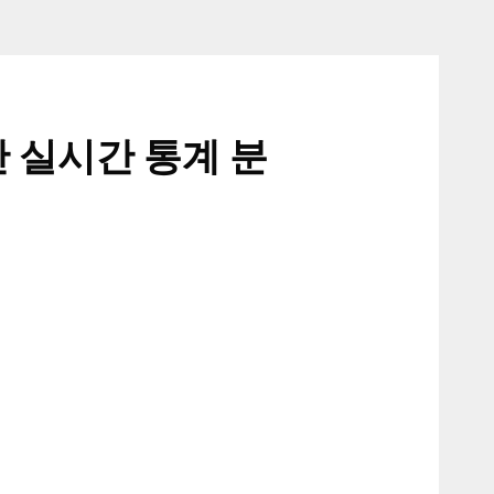
반 실시간 통계 분