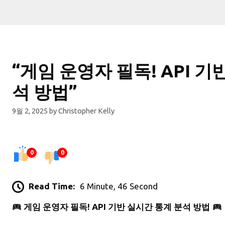
“게임 운영자 필독! API 기
석 방법”
9월 2, 2025
by
Christopher Kelly
0
0
Read Time:
6 Minute, 46 Second
게임 운영자 필독! API 기반 실시간 통계 분석 방법